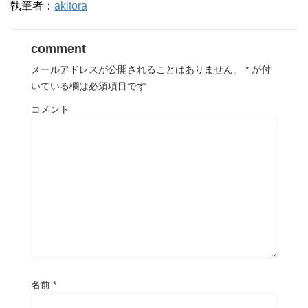
執筆者：
akitora
comment
メールアドレスが公開されることはありません。
*
が付
いている欄は必須項目です
コメント
名前
*