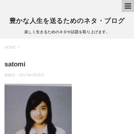
豊かな人生を送るためのネタ・ブログ
楽しく生きるためのネタや話題を取り上げます。
HOME
>
satomi
投稿日：
2017年4月26日