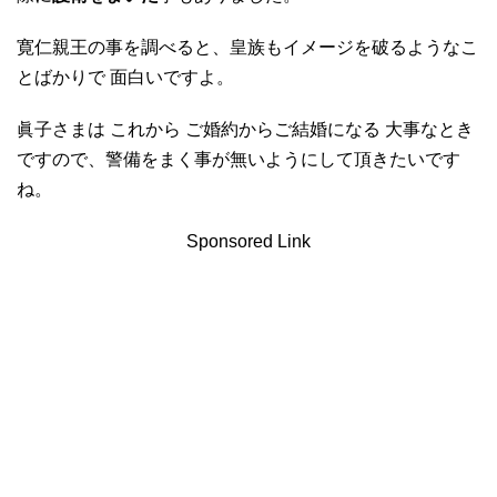
寛仁親王の事を調べると、皇族もイメージを破るようなこ
とばかりで 面白いですよ。
眞子さまは これから ご婚約からご結婚になる 大事なとき
ですので、警備をまく事が無いようにして頂きたいです
ね。
Sponsored Link