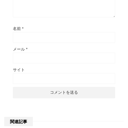
名前
*
メール
*
サイト
関連記事