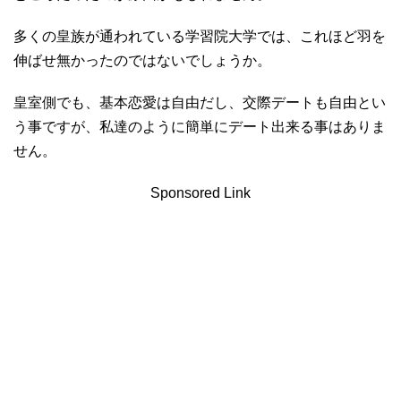
多くの皇族が通われている学習院大学では、これほど羽を
伸ばせ無かったのではないでしょうか。
皇室側でも、基本恋愛は自由だし、交際デートも自由とい
う事ですが、私達のように簡単にデート出来る事はありま
せん。
Sponsored Link