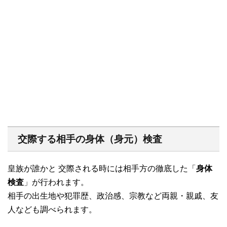
交際する相手の身体（身元）検査
皇族が誰かと 交際される時には相手方の徹底した「
身体
検査
」が行われます。
相手の出生地や犯罪歴、政治感、宗教など両親・親戚、友
人なども調べられます。