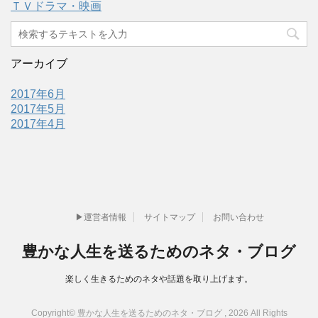
ＴＶドラマ・映画
アーカイブ
2017年6月
2017年5月
2017年4月
▶運営者情報
サイトマップ
お問い合わせ
豊かな人生を送るためのネタ・ブログ
楽しく生きるためのネタや話題を取り上げます。
Copyright© 豊かな人生を送るためのネタ・ブログ , 2026 All Rights