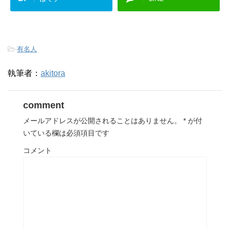
-
有名人
執筆者：
akitora
comment
メールアドレスが公開されることはありません。
*
が付
いている欄は必須項目です
コメント