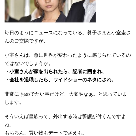
毎日のようにニュースになっている。眞子さまと小室圭さ
んのご交際ですが、
小室さんは、急に世界が変わったように感じられているの
ではないでしょうか。
・小室さんが家を出られたら、記者に囲まれ、
・会社を退職したら、ワイドショーのネタにされ。
非常に おめでたい事だけど、大変やなぁ。と思っていま
します。
そういえば皇族って、外出する時は警護が付くんですよ
ね。
もちろん、買い物もデートでさえも。