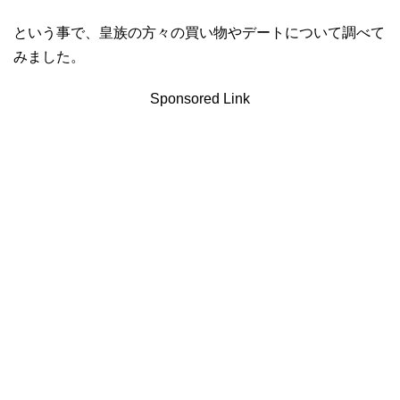
という事で、皇族の方々の買い物やデートについて調べて
みました。
Sponsored Link