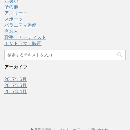
お笑い
その他
アスリート
スポーツ
バラエティ番組
有名人
歌手・アーティスト
ＴＶドラマ・映画
アーカイブ
2017年6月
2017年5月
2017年4月
▶運営者情報
サイトマップ
お問い合わせ