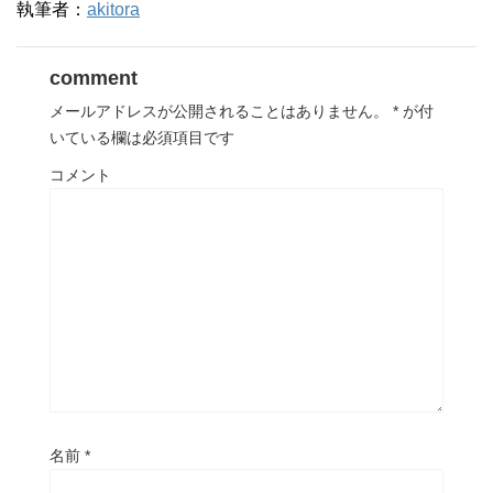
執筆者：
akitora
comment
メールアドレスが公開されることはありません。
*
が付
いている欄は必須項目です
コメント
名前
*