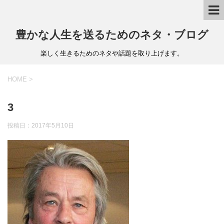
豊かな人生を送るためのネタ・ブログ
楽しく生きるためのネタや話題を取り上げます。
HOME
>
3
投稿日：
2017年5月10日