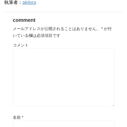
執筆者：
akitora
comment
メールアドレスが公開されることはありません。
*
が付
いている欄は必須項目です
コメント
名前
*