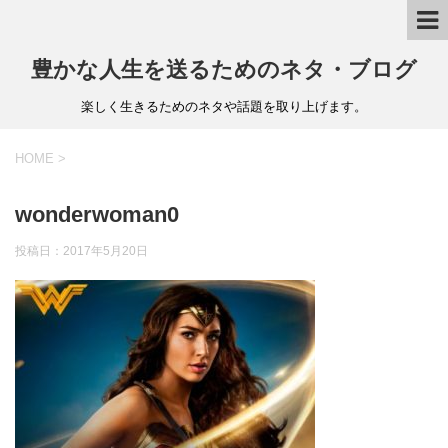
豊かな人生を送るためのネタ・ブログ
楽しく生きるためのネタや話題を取り上げます。
HOME
>
wonderwoman0
投稿日：
2017年5月20日