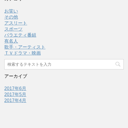
お笑い
その他
アスリート
スポーツ
バラエティ番組
有名人
歌手・アーティスト
ＴＶドラマ・映画
アーカイブ
2017年6月
2017年5月
2017年4月