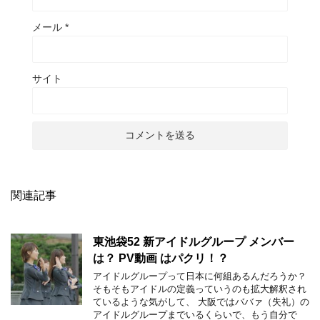
メール
*
サイト
関連記事
東池袋52 新アイドルグループ メンバー
は？ PV動画 はパクリ！？
アイドルグループって日本に何組あるんだろうか？
そもそもアイドルの定義っていうのも拡大解釈され
ているような気がして、 大阪ではババァ（失礼）の
アイドルグループまでいるくらいで、もう自分で