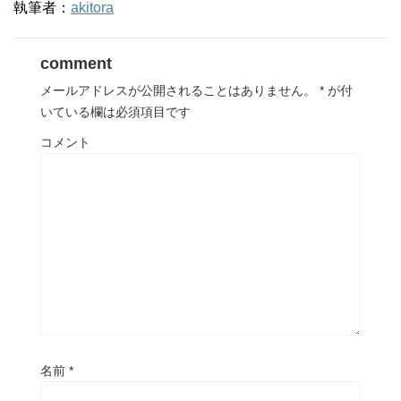
執筆者：
akitora
comment
メールアドレスが公開されることはありません。
*
が付
いている欄は必須項目です
コメント
名前
*