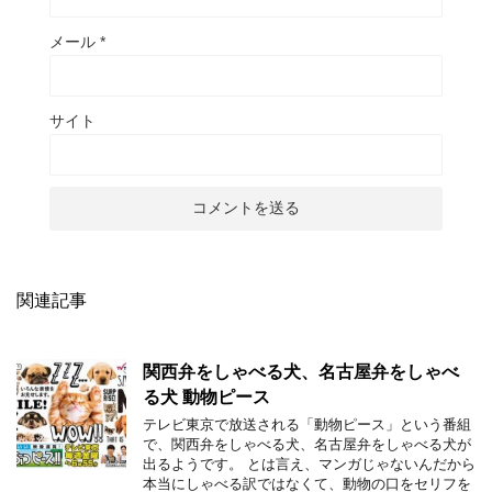
メール
*
サイト
関連記事
関西弁をしゃべる犬、名古屋弁をしゃべ
る犬 動物ピース
テレビ東京で放送される「動物ピース」という番組
で、関西弁をしゃべる犬、名古屋弁をしゃべる犬が
出るようです。 とは言え、マンガじゃないんだから
本当にしゃべる訳ではなくて、動物の口をセリフを