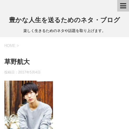
豊かな人生を送るためのネタ・ブログ
楽しく生きるためのネタや話題を取り上げます。
HOME
>
草野航大
投稿日：
2017年5月4日