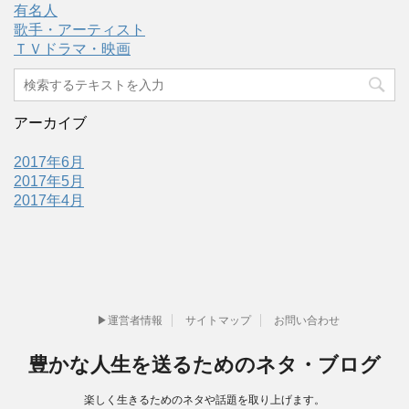
有名人
歌手・アーティスト
ＴＶドラマ・映画
アーカイブ
2017年6月
2017年5月
2017年4月
▶運営者情報
サイトマップ
お問い合わせ
豊かな人生を送るためのネタ・ブログ
楽しく生きるためのネタや話題を取り上げます。