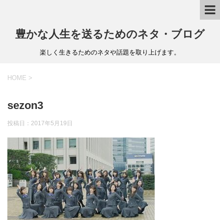
豊かな人生を送るためのネタ・ブログ
楽しく生きるためのネタや話題を取り上げます。
HOME
>
sezon3
投稿日：
2017年5月19日