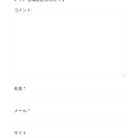
コメント
名前
*
メール
*
サイト