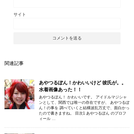
サイト
関連記事
あやつるぽん！かわいいけど 彼氏が。。
水着画像あった！！
あやつるぽん！ かわいいです。 アイドルマジシャ
ンとして、関西では唯一の存在ですが、 あやつるぽ
ん！の事を 調べていくと結構波乱万丈で、面白かっ
たので書きますね。 目次1 あやつるぽん のプロフ
ィール …