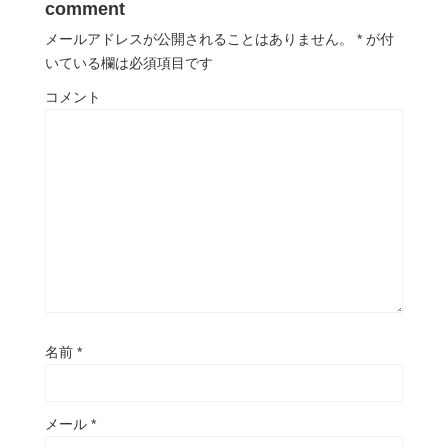
comment
メールアドレスが公開されることはありません。
*
が付
いている欄は必須項目です
コメント
名前
*
メール
*