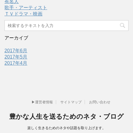
有名人
歌手・アーティスト
ＴＶドラマ・映画
アーカイブ
2017年6月
2017年5月
2017年4月
▶運営者情報
サイトマップ
お問い合わせ
豊かな人生を送るためのネタ・ブログ
楽しく生きるためのネタや話題を取り上げます。