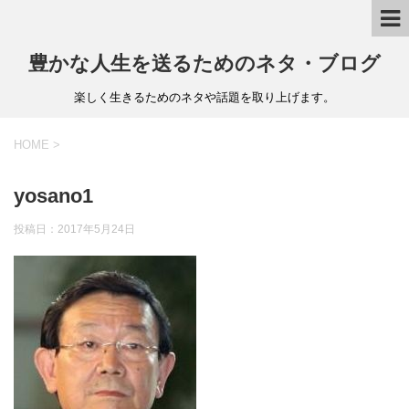
豊かな人生を送るためのネタ・ブログ
楽しく生きるためのネタや話題を取り上げます。
HOME
>
yosano1
投稿日：
2017年5月24日