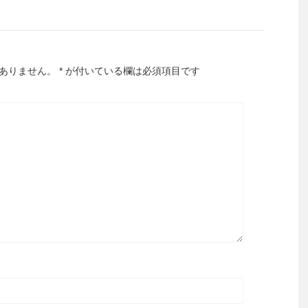
ありません。
*
が付いている欄は必須項目です